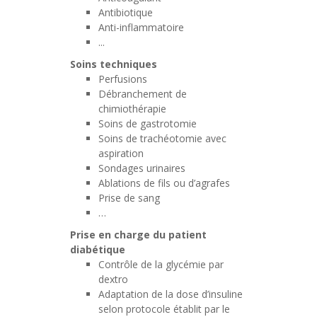
Antibiotique
Anti-inflammatoire
...
Soins techniques
Perfusions
Débranchement de
chimiothérapie
Soins de gastrotomie
Soins de trachéotomie avec
aspiration
Sondages urinaires
Ablations de fils ou d’agrafes
Prise de sang
…
Prise en charge du patient
diabétique
Contrôle de la glycémie par
dextro
Adaptation de la dose d’insuline
selon protocole établit par le