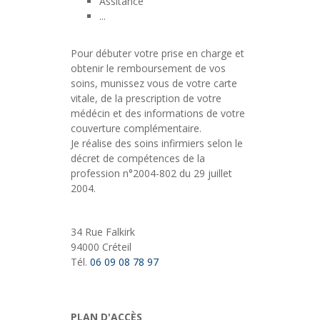
Assitance
...
Pour débuter votre prise en charge et
obtenir le remboursement de vos
soins, munissez vous de votre carte
vitale, de la prescription de votre
médécin et des informations de votre
couverture complémentaire.
Je réalise des soins infirmiers selon le
décret de compétences de la
profession n°2004-802 du 29 juillet
2004.
34 Rue Falkirk
94000 Créteil
Tél.
06 09 08 78 97
PLAN D'ACCÈS