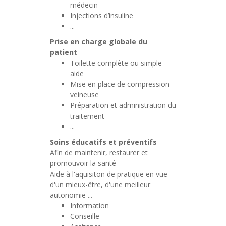
médecin
Injections d’insuline
...
Prise en charge globale
du
patient
Toilette complète ou simple
aide
Mise en place de compression
veineuse
Préparation et administration du
traitement
...
Soins éducatifs et préventifs
Afin de maintenir, restaurer et
promouvoir la santé
Aide à l'aquisiton de pratique en vue
d'un mieux-être, d'une meilleur
autonomie ...
Information
Conseille